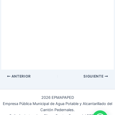
ANTERIOR
SIGUIENTE
2026 EPMAPAPED
Empresa Pública Municipal de Agua Potable y Alcantarillado del
Cantón Pedernales.