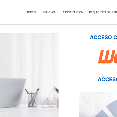
INICIO
NOTICIAS
LA INSTITUCION
REQUISITOS DE SER
ACCESO 
ACCESO