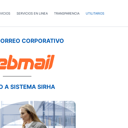
VICIOS
SERVICIOS EN LINEA
TRANSPARENCIA
UTILITARIOS
CORREO CORPORATIVO
 A SISTEMA SIRHA