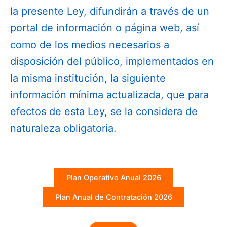
la presente Ley, difundirán a través de un
portal de información o página web, así
como de los medios necesarios a
disposición del público, implementados en
la misma institución, la siguiente
información mínima actualizada, que para
efectos de esta Ley, se la considera de
naturaleza obligatoria.
Plan Operativo Anual 2026
Plan Anual de Contratación 2026