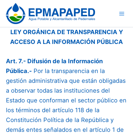
Ir
al
contenido
LEY ORGÁNICA DE TRANSPARENCIA Y
ACCESO A LA INFORMACIÓN PÚBLICA
Art. 7.- Difusión de la Información
Pública.-
Por la transparencia en la
gestión administrativa que están obligadas
a observar todas las instituciones del
Estado que conforman el sector público en
los términos del artículo 118 de la
Constitución Política de la República y
demás entes señalados en el artículo 1 de