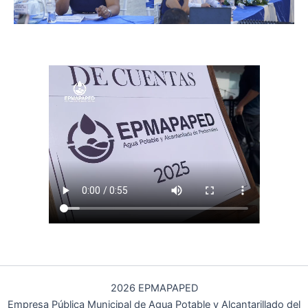
2026 EPMAPAPED
Empresa Pública Municipal de Agua Potable y Alcantarillado del