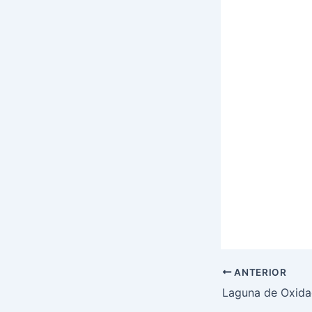
ANTERIOR
Laguna de Oxida