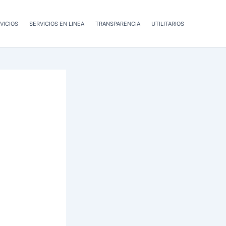
VICIOS
SERVICIOS EN LINEA
TRANSPARENCIA
UTILITARIOS