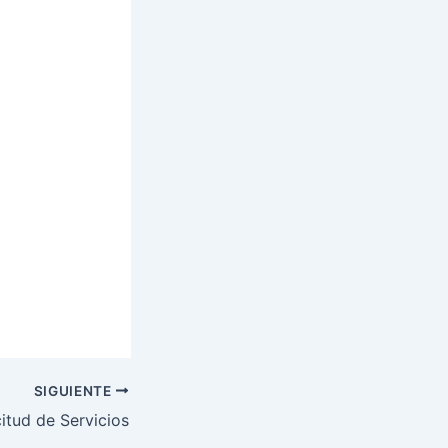
SIGUIENTE
citud de Servicios