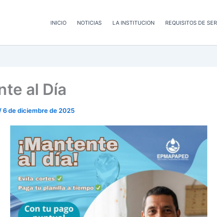
INICIO
NOTICIAS
LA INSTITUCION
REQUISITOS DE SER
te al Día
/
6 de diciembre de 2025