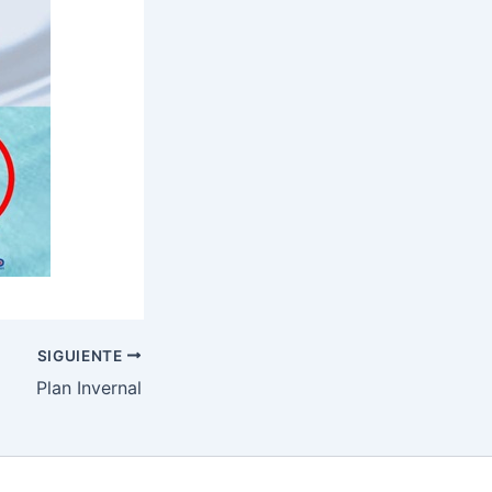
SIGUIENTE
Plan Invernal