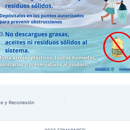
te y Reconexión