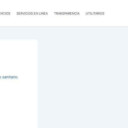
VICIOS
SERVICIOS EN LINEA
TRANSPARENCIA
UTILITARIOS
 sanitario.