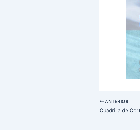
ANTERIOR
Cuadrilla de Cor