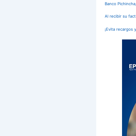
Banco Pichincha,
Al recibir su fa
¡Evita recargos y