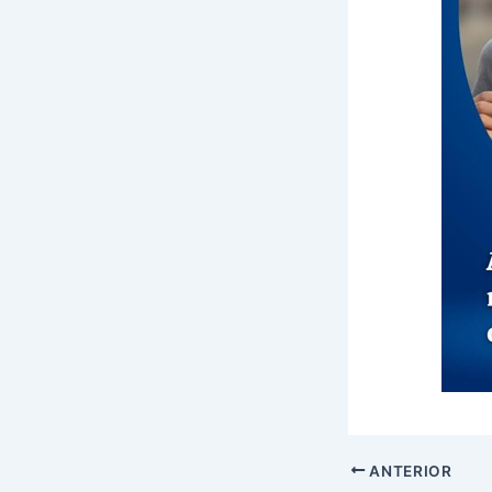
ANTERIOR