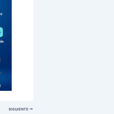
SIGUIENTE