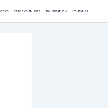
VICIOS
SERVICIOS EN LINEA
TRANSPARENCIA
UTILITARIOS