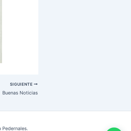
SIGUIENTE
Buenas Noticias
n Pedernales.