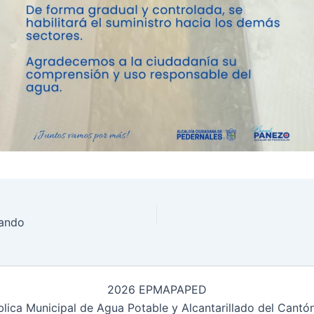
jando
2026 EPMAPAPED
ica Municipal de Agua Potable y Alcantarillado del Cantó