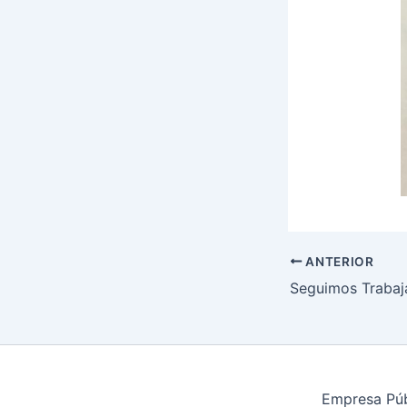
ANTERIOR
Seguimos Traba
Empresa Públ