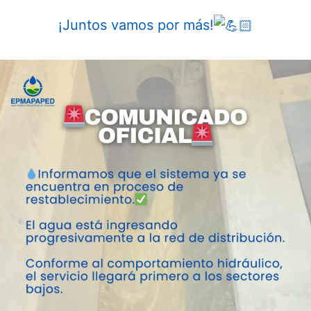
¡Juntos vamos por más!