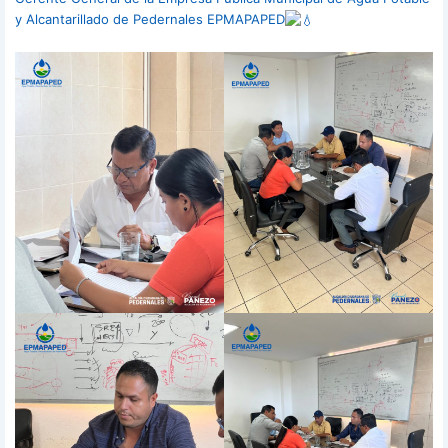
y Alcantarillado de Pedernales EPMAPAPED