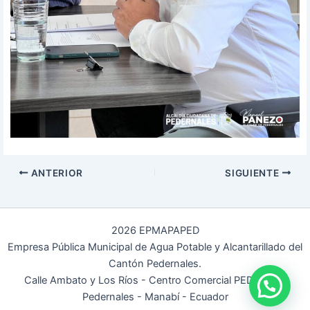
ANTERIOR
SIGUIENTE
2026 EPMAPAPED
Empresa Pública Municipal de Agua Potable y Alcantarillado del
Cantón Pedernales.
Calle Ambato y Los Ríos - Centro Comercial PEDERNAL
Pedernales - Manabí - Ecuador