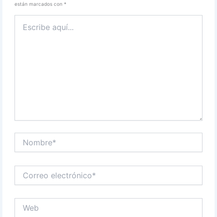
están marcados con
*
Escribe
aquí...
Nombre*
Correo
electrónico*
Web