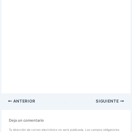
ANTERIOR
SIGUIENTE
Deja un comentario
Tu dirección de correo electrónico no será publicada.
Los campos obligatorios