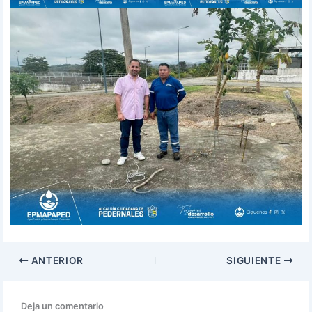
ANTERIOR
SIGUIENTE
Deja un comentario