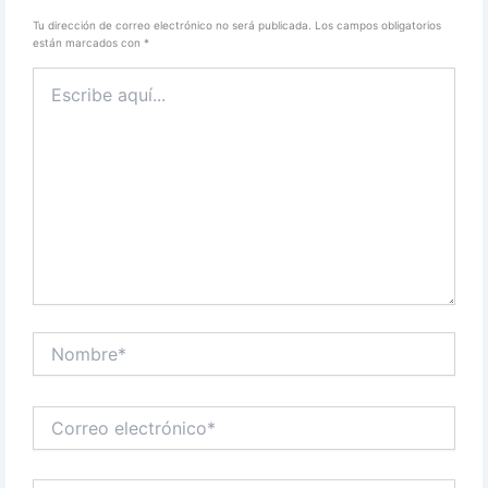
Tu dirección de correo electrónico no será publicada.
Los campos obligatorios
están marcados con
*
Escribe
aquí...
Nombre*
Correo
electrónico*