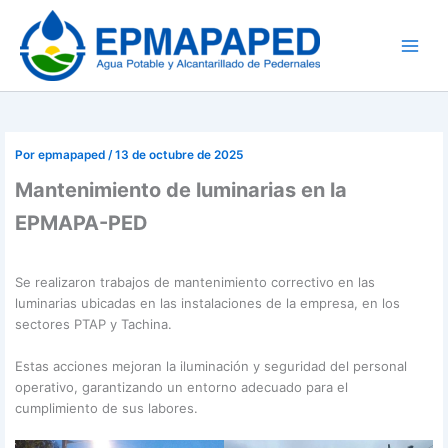
Ir
al
contenido
Por
epmapaped
/
13 de octubre de 2025
Mantenimiento de luminarias en la
EPMAPA-PED
Se realizaron trabajos de mantenimiento correctivo en las
luminarias ubicadas en las instalaciones de la empresa, en los
sectores PTAP y Tachina.
Estas acciones mejoran la iluminación y seguridad del personal
operativo, garantizando un entorno adecuado para el
cumplimiento de sus labores.